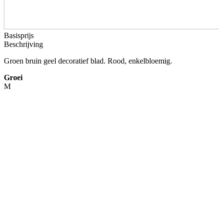
Basisprijs
Beschrijving
Groen bruin geel decoratief blad. Rood, enkelbloemig.
Groei
M