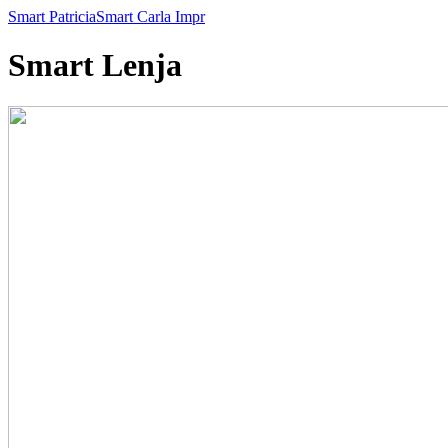
Smart Patricia
Smart Carla Impr
Smart Lenja