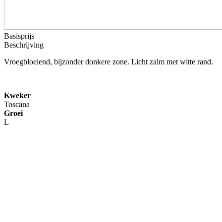
Basisprijs
Beschrijving
Vroegbloeiend, bijzonder donkere zone. Licht zalm met witte rand.
Kweker
Toscana
Groei
L