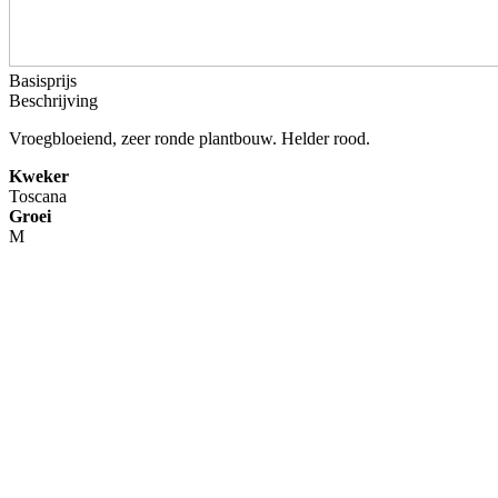
Basisprijs
Beschrijving
Vroegbloeiend, zeer ronde plantbouw. Helder rood.
Kweker
Toscana
Groei
M