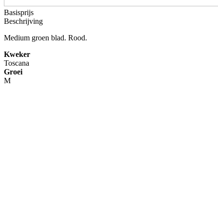
Basisprijs
Beschrijving
Medium groen blad. Rood.
Kweker
Toscana
Groei
M