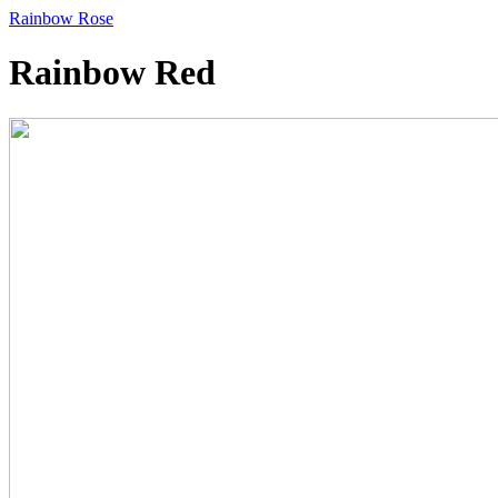
Rainbow Rose
Rainbow Red