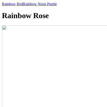
Rainbow Red
Rainbow Neon Purple
Rainbow Rose