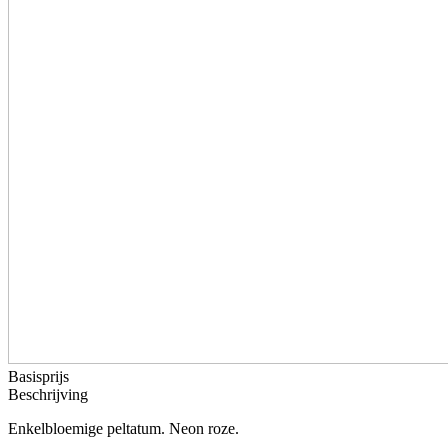
Basisprijs
Beschrijving
Enkelbloemige peltatum. Neon roze.