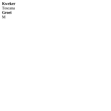
Kweker
Toscana
Groei
M