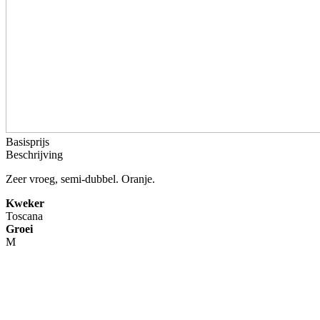
Basisprijs
Beschrijving
Zeer vroeg, semi-dubbel. Oranje.
Kweker
Toscana
Groei
M