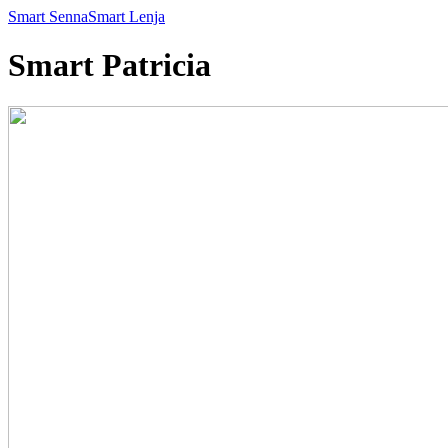
Smart Senna
Smart Lenja
Smart Patricia