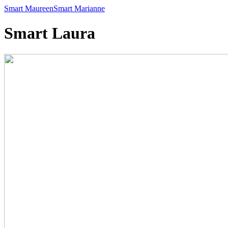
Smart Maureen
Smart Marianne
Smart Laura