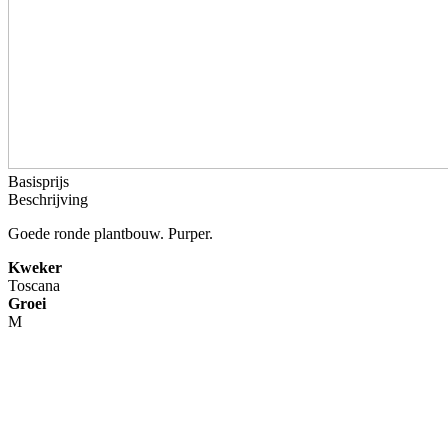
Basisprijs
Beschrijving
Goede ronde plantbouw. Purper.
Kweker
Toscana
Groei
M