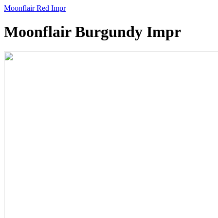
Moonflair Red Impr
Moonflair Burgundy Impr