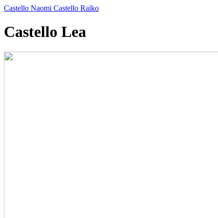
Castello Naomi
Castello Raiko
Castello Lea