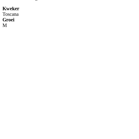
Kweker
Toscana
Groei
M