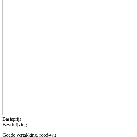
Basisprijs
Beschrijving
Goede vertakking. rood-wit