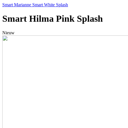
Smart Marianne
Smart White Splash
Smart Hilma Pink Splash
Nieuw