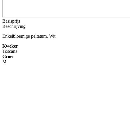
Basisprijs
Beschrijving
Enkelbloemige peltatum. Wit.
Kweker
Toscana
Groei
M