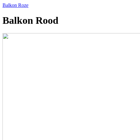
Balkon Roze
Balkon Rood