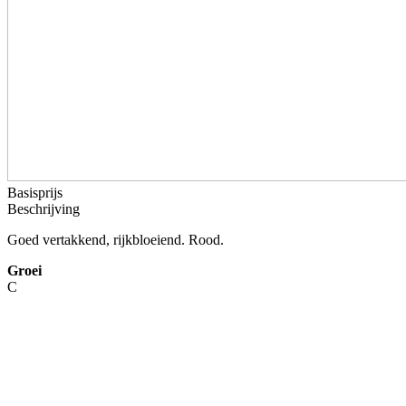
Basisprijs
Beschrijving
Goed vertakkend, rijkbloeiend. Rood.
Groei
C