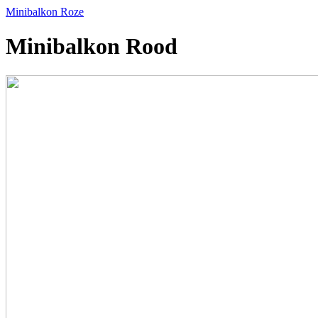
Minibalkon Roze
Minibalkon Rood