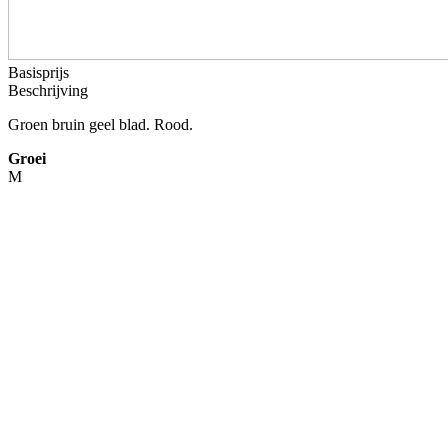
Basisprijs
Beschrijving
Groen bruin geel blad. Rood.
Groei
M