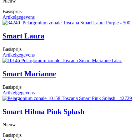
Nieuw
Basisprijs
Artikelgegevens
Smart Laura
Basisprijs
Artikelgegevens
Smart Marianne
Basisprijs
Artikelgegevens
Smart Hilma Pink Splash
Nieuw
Basisprijs