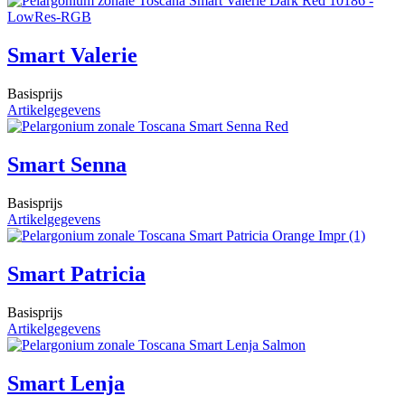
Smart Valerie
Basisprijs
Artikelgegevens
Smart Senna
Basisprijs
Artikelgegevens
Smart Patricia
Basisprijs
Artikelgegevens
Smart Lenja