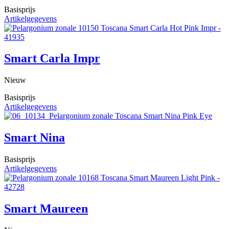
Basisprijs
Artikelgegevens
Smart Carla Impr
Nieuw
Basisprijs
Artikelgegevens
Smart Nina
Basisprijs
Artikelgegevens
Smart Maureen