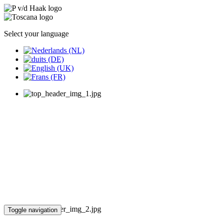
Select your language
Toggle navigation