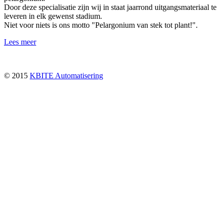
Door deze specialisatie zijn wij in staat jaarrond uitgangsmateriaal te
leveren in elk gewenst stadium.
Niet voor niets is ons motto "Pelargonium van stek tot plant!".
Lees meer
© 2015
KBITE Automatisering