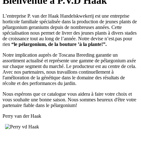
Bienvenue à P.V.D Haak
L’entreprise P. van der Haak Handelskwekerij est une entreprise
horticole familiale spécialisée dans la production de jeunes plants de
pélargonium geraniums depuis de nombreuses années. Cette
spécialisation nous permet de livrer des jeunes plants à divers stades
de croissance tout au long de l’année. Notre devise n’est.pas pour
rien
“le pélargonium, de la bouture ’à la plante!”.
Notre implication auprès de Toscana Breeding garantie un
assortiment actualisé et représente une gamme de pélargonium axée
sur chaque segment du marché. Le producteur est au centre de cela.
Avec nos partenaires, nous travaillons continuellement à
l'amélioration de la génétique dans le domaine des résultats de
récolte et des performances du jardin.
Nous espérons que ce catalogue vous aidera à faire votre choix et
vous souhaite une bonne saison. Nous sommes heureux d'être votre
partenaire fiable dans le pélargonium!
Perry van der Haak