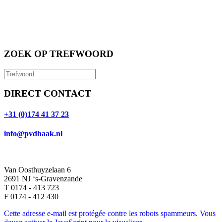
ZOEK OP TREFWOORD
DIRECT CONTACT
+31 (0)174 41 37 23
info@pvdhaak.nl
Van Oosthuyzelaan 6
2691 NJ ‘s-Gravenzande
T 0174 - 413 723
F 0174 - 412 430
Cette adresse e-mail est protégée contre les robots spammeurs. Vous