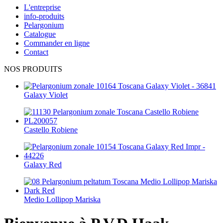
L'entreprise
info-produits
Pelargonium
Catalogue
Commander en ligne
Contact
NOS PRODUITS
Galaxy Violet
Castello Robiene
Galaxy Red
Medio Lollipop Mariska