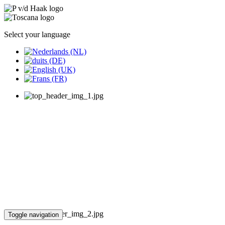
Select your language
Toggle navigation