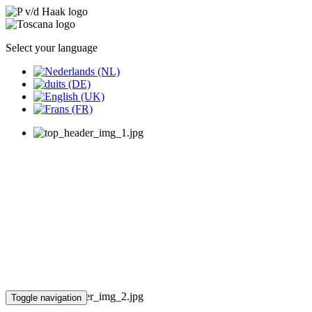
Select your language
Toggle navigation