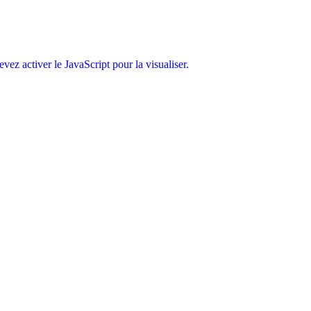
ez activer le JavaScript pour la visualiser.