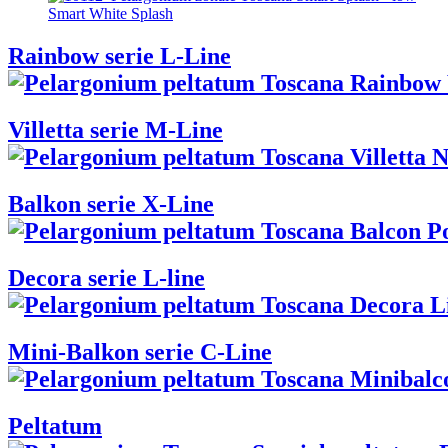
Smart White Splash
Rainbow serie L-Line
Villetta serie M-Line
Balkon serie X-Line
Decora serie L-line
Mini-Balkon serie C-Line
Peltatum