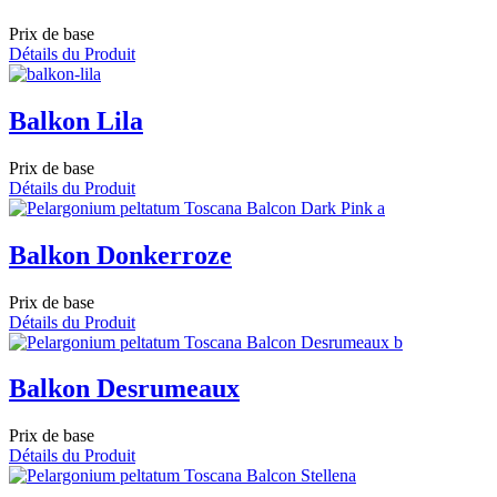
Prix de base
Détails du Produit
Balkon Lila
Prix de base
Détails du Produit
Balkon Donkerroze
Prix de base
Détails du Produit
Balkon Desrumeaux
Prix de base
Détails du Produit