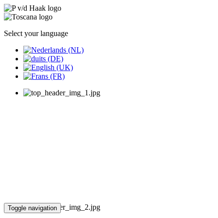
Select your language
Toggle navigation