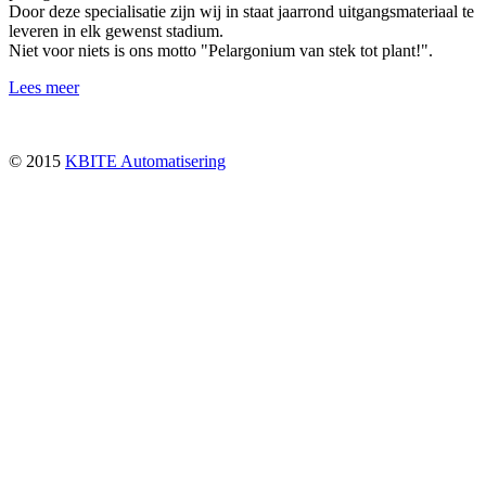
Door deze specialisatie zijn wij in staat jaarrond uitgangsmateriaal te
leveren in elk gewenst stadium.
Niet voor niets is ons motto "Pelargonium van stek tot plant!".
Lees meer
© 2015
KBITE Automatisering