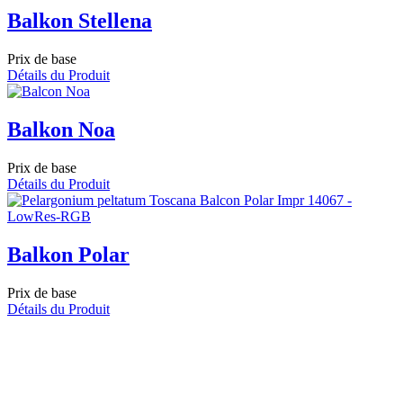
Balkon Stellena
Prix de base
Détails du Produit
Balkon Noa
Prix de base
Détails du Produit
Balkon Polar
Prix de base
Détails du Produit