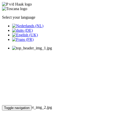
Select your language
Toggle navigation