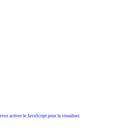
ez activer le JavaScript pour la visualiser.