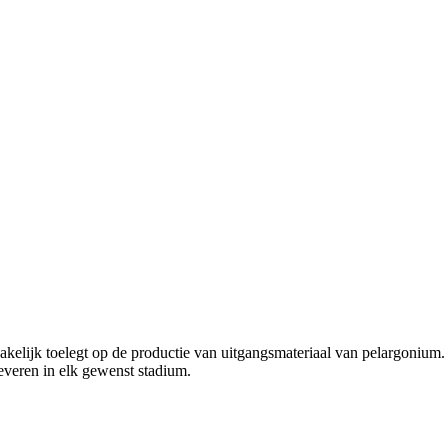
akelijk toelegt op de productie van uitgangsmateriaal van pelargonium.
 leveren in elk gewenst stadium.