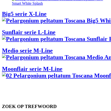
Smart White Splash
Big5 serie X-Line
Sunflair serie L-Line
Medio serie M-Line
Moonflair serie M-Line
ZOEK OP TREFWOORD