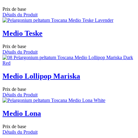
Prix de base
Détails du Produit
Medio Teske
Prix de base
Détails du Produit
Medio Lollipop Mariska
Prix de base
Détails du Produit
Medio Lona
Prix de base
Détails du Produit