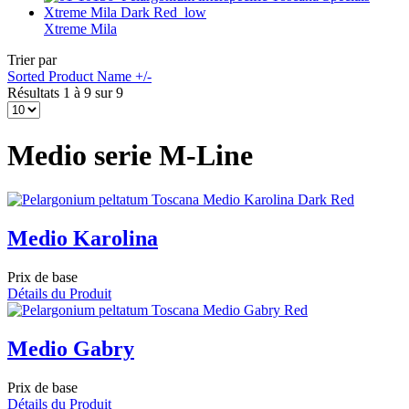
Xtreme Mila
Trier par
Sorted Product Name +/-
Résultats 1 à 9 sur 9
Medio serie M-Line
Medio Karolina
Prix de base
Détails du Produit
Medio Gabry
Prix de base
Détails du Produit