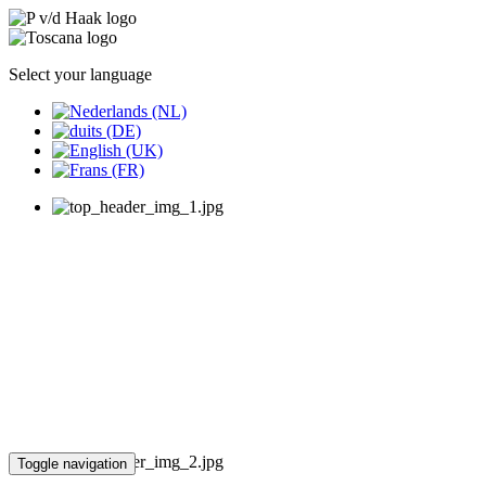
Select your language
Toggle navigation