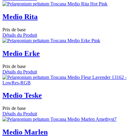
Medio Rita
Prix de base
Détails du Produit
Medio Erke
Prix de base
Détails du Produit
Medio Teske
Prix de base
Détails du Produit
Medio Marlen