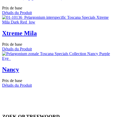
Prix de base
Détails du Produit
Xtreme Mila
Prix de base
Détails du Produit
Nancy
Prix de base
Détails du Produit
ZOEK OP TREFWOORD