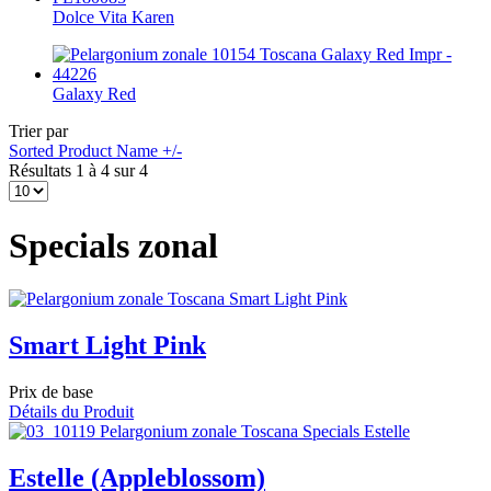
Dolce Vita Karen
Galaxy Red
Trier par
Sorted Product Name +/-
Résultats 1 à 4 sur 4
Specials zonal
Smart Light Pink
Prix de base
Détails du Produit
Estelle (Appleblossom)