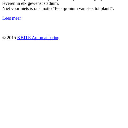
leveren in elk gewenst stadium.
Niet voor niets is ons motto "Pelargonium van stek tot plant!".
Lees meer
© 2015
KBITE Automatisering