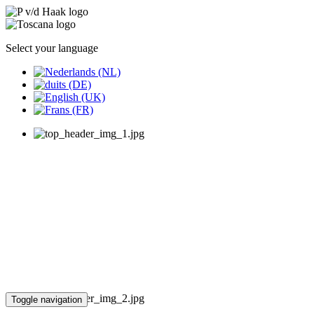
Select your language
Toggle navigation