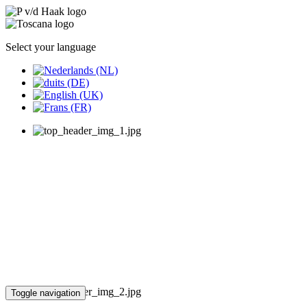
Select your language
Toggle navigation