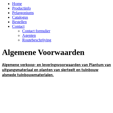
Home
Productinfo
Pelargoniums
Catalogus
Bestellen
Contact
Contact formulier
Agenten
Routebeschrijving
Algemene Voorwaarden
Algemene verkoop- en leveringsvoorwaarden van Plantum van
uitgangsmateriaal en planten van sierteelt en tuinbouw
alsmede tuinbouwmaterialen.