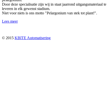
Door deze specialisatie zijn wij in staat jaarrond uitgangsmateriaal te
leveren in elk gewenst stadium.
Niet voor niets is ons motto "Pelargonium van stek tot plant!".
Lees meer
© 2015
KBITE Automatisering