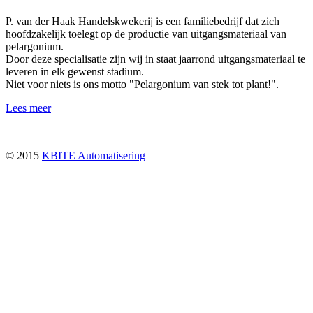
P. van der Haak Handelskwekerij is een familiebedrijf dat zich
hoofdzakelijk toelegt op de productie van uitgangsmateriaal van
pelargonium.
Door deze specialisatie zijn wij in staat jaarrond uitgangsmateriaal te
leveren in elk gewenst stadium.
Niet voor niets is ons motto "Pelargonium van stek tot plant!".
Lees meer
© 2015
KBITE Automatisering