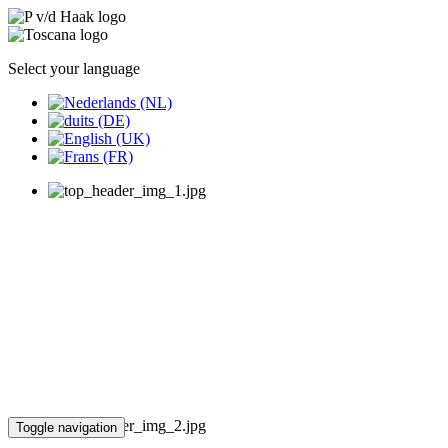
Select your language
Toggle navigation