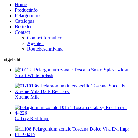
Home
Productinfo
Pelargoniums
Catalogus
Bestellen
Contact
Contact formulier
Agenten
Routebeschrijving
uitgelicht
Smart White Splash
Xtreme Mila
Galaxy Red Impr