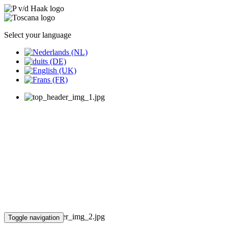
Select your language
Toggle navigation