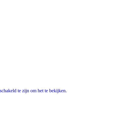
chakeld te zijn om het te bekijken.