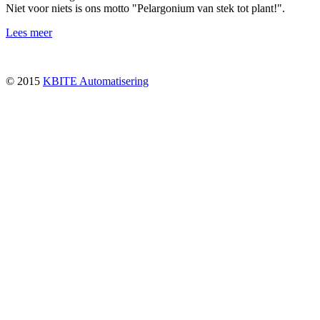
Niet voor niets is ons motto "Pelargonium van stek tot plant!".
Lees meer
© 2015
KBITE Automatisering