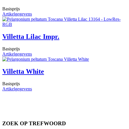
Basisprijs
Artikelgegevens
Villetta Lilac Impr.
Basisprijs
Artikelgegevens
Villetta White
Basisprijs
Artikelgegevens
ZOEK OP TREFWOORD