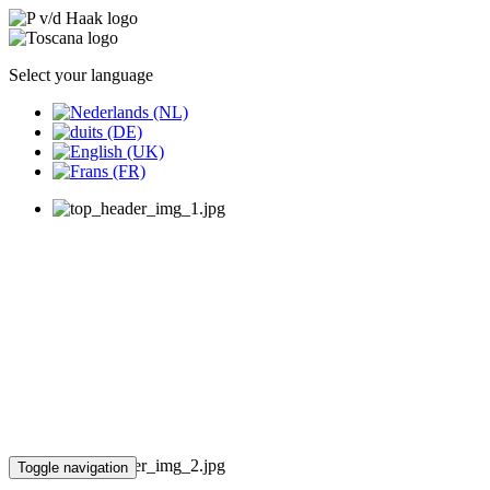
Select your language
Toggle navigation