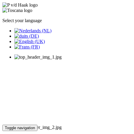
Select your language
Toggle navigation