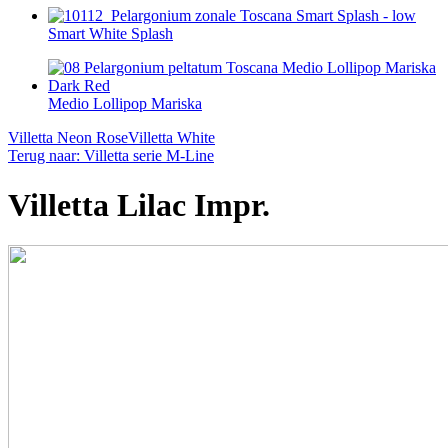
Smart White Splash
Medio Lollipop Mariska
Villetta Neon Rose
Villetta White
Terug naar: Villetta serie M-Line
Villetta Lilac Impr.