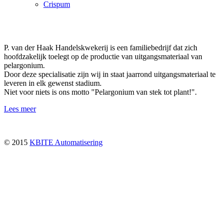
Crispum
P. van der Haak Handelskwekerij is een familiebedrijf dat zich
hoofdzakelijk toelegt op de productie van uitgangsmateriaal van
pelargonium.
Door deze specialisatie zijn wij in staat jaarrond uitgangsmateriaal te
leveren in elk gewenst stadium.
Niet voor niets is ons motto "Pelargonium van stek tot plant!".
Lees meer
© 2015
KBITE Automatisering