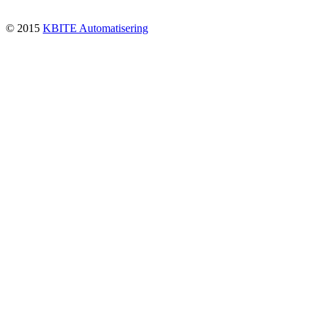
© 2015
KBITE Automatisering