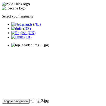
Select your language
Toggle navigation