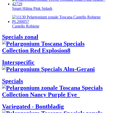
Smart Hilma Pink Splash
Castello Robiene
Specials zonal
Interspecific
Specials
Variegated - Bontbladig