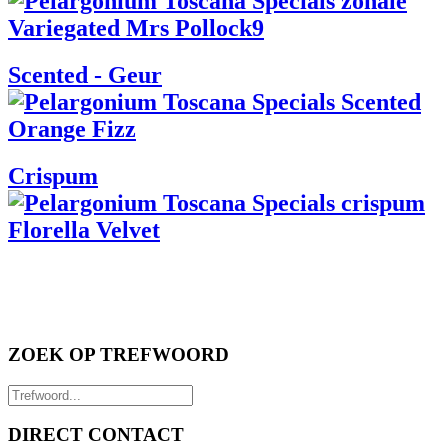
Scented - Geur
Crispum
ZOEK OP TREFWOORD
DIRECT CONTACT