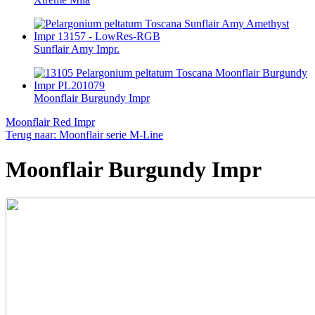
Sunflair Amy Impr.
Moonflair Burgundy Impr
Moonflair Red Impr
Terug naar: Moonflair serie M-Line
Moonflair Burgundy Impr