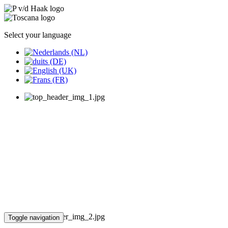
Select your language
Toggle navigation