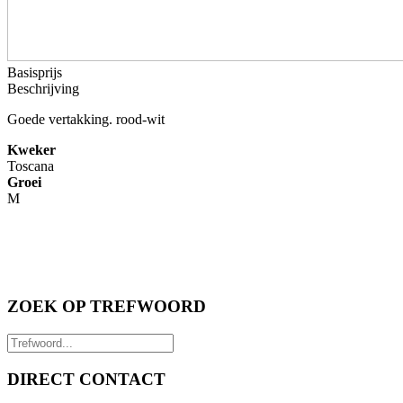
Basisprijs
Beschrijving
Goede vertakking. rood-wit
Kweker
Toscana
Groei
M
ZOEK OP TREFWOORD
DIRECT CONTACT