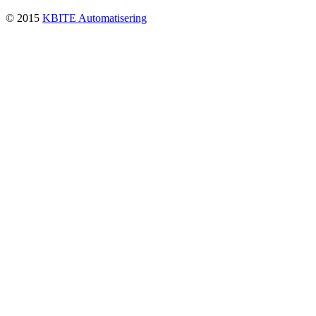
© 2015
KBITE Automatisering