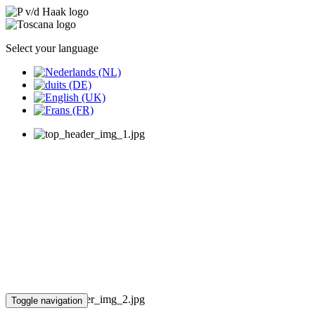
Select your language
Toggle navigation