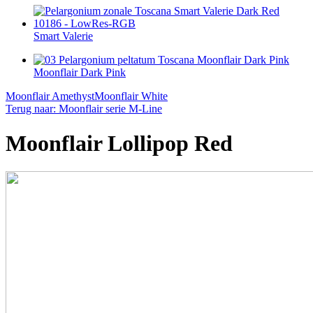
Smart Valerie
Moonflair Dark Pink
Moonflair Amethyst
Moonflair White
Terug naar: Moonflair serie M-Line
Moonflair Lollipop Red