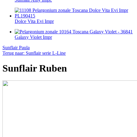
Dolce Vita Evi Impr
Galaxy Violet Impr
Sunflair Paula
Terug naar: Sunflair serie L-Line
Sunflair Ruben