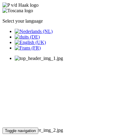
Select your language
Toggle navigation