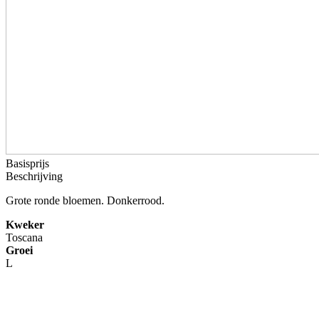
Basisprijs
Beschrijving
Grote ronde bloemen. Donkerrood.
Kweker
Toscana
Groei
L