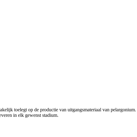
akelijk toelegt op de productie van uitgangsmateriaal van pelargonium.
 leveren in elk gewenst stadium.