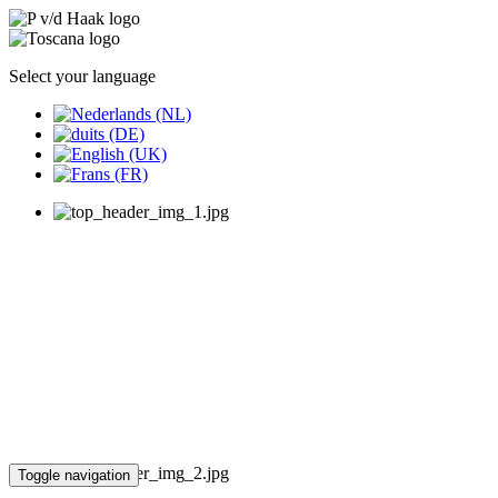
Select your language
Toggle navigation