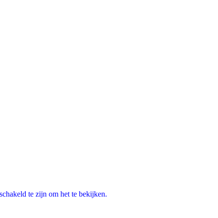
chakeld te zijn om het te bekijken.