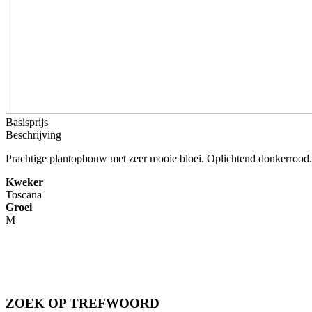
Basisprijs
Beschrijving
Prachtige plantopbouw met zeer mooie bloei. Oplichtend donkerrood.
Kweker
Toscana
Groei
M
ZOEK OP TREFWOORD