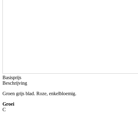
Basisprijs
Beschrijving
Groen grijs blad. Roze, enkelbloemig.
Groei
C