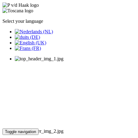
Select your language
Toggle navigation