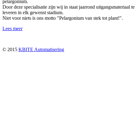
pelargonium.
Door deze specialisatie zijn wij in staat jaarrond uitgangsmateriaal te
leveren in elk gewenst stadium.
Niet voor niets is ons motto "Pelargonium van stek tot plant!".
Lees meer
© 2015
KBITE Automatisering