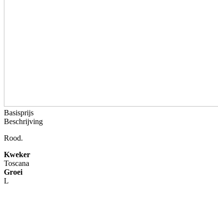
Basisprijs
Beschrijving
Rood.
Kweker
Toscana
Groei
L