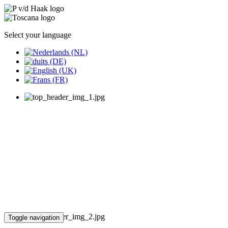
Select your language
Toggle navigation