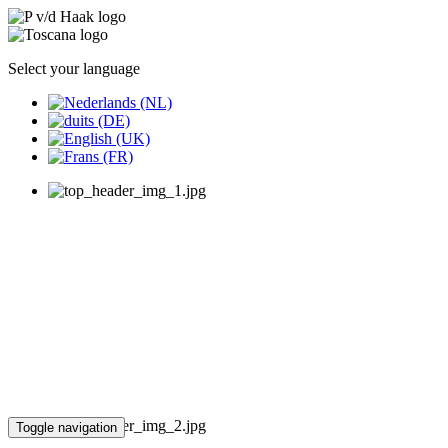
Select your language
Toggle navigation