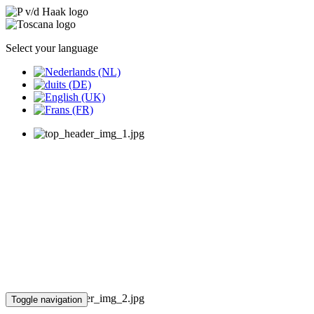
Select your language
Toggle navigation