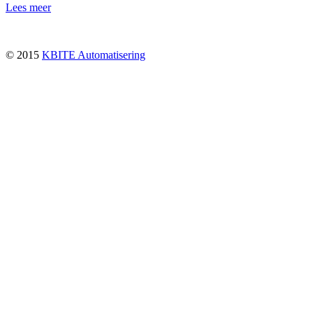
Lees meer
© 2015
KBITE Automatisering