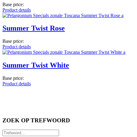
Base price:
Product details
Summer Twist Rose
Base price:
Product details
Summer Twist White
Base price:
Product details
ZOEK OP TREFWOORD