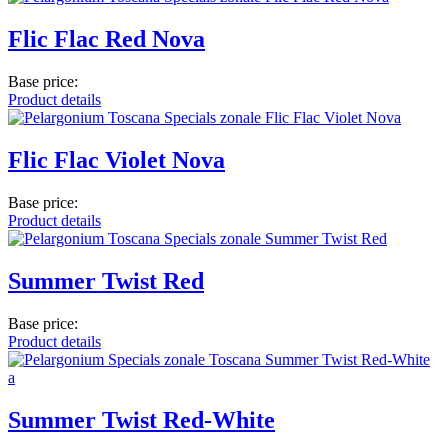
Flic Flac Red Nova
Base price:
Product details
Flic Flac Violet Nova
Base price:
Product details
Summer Twist Red
Base price:
Product details
Summer Twist Red-White