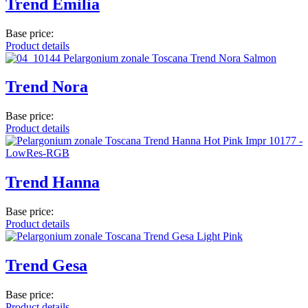
Trend Emilia
Base price:
Product details
Trend Nora
Base price:
Product details
Trend Hanna
Base price:
Product details
Trend Gesa
Base price:
Product details