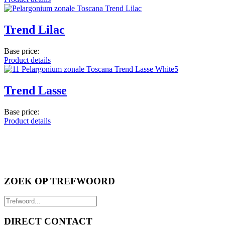
Trend Lilac
Base price:
Product details
Trend Lasse
Base price:
Product details
ZOEK OP TREFWOORD
DIRECT CONTACT