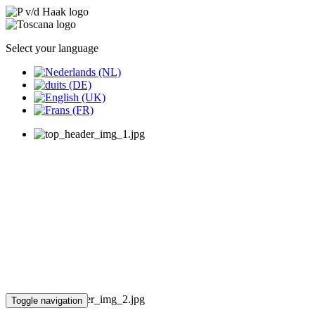
Select your language
Toggle navigation