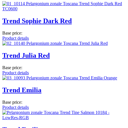
Trend Sophie Dark Red
Base price:
Product details
Trend Julia Red
Base price:
Product details
Trend Emilia
Base price:
Product details