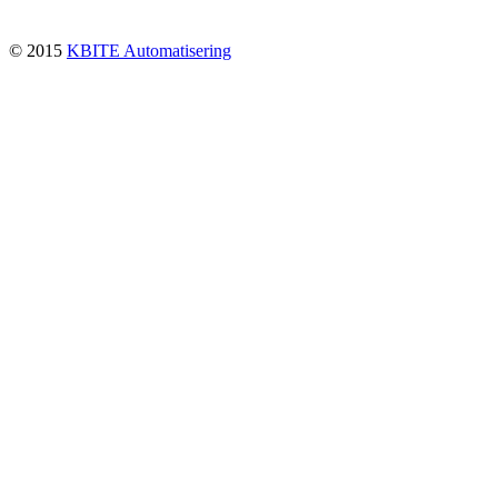
© 2015
KBITE Automatisering