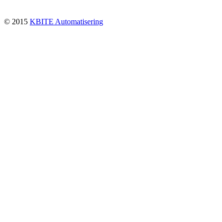
© 2015
KBITE Automatisering