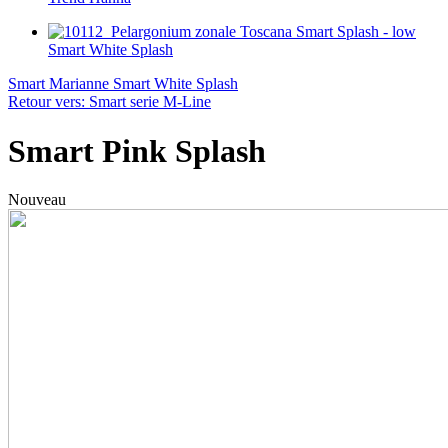
Smart White Splash
Smart Marianne
Smart White Splash
Retour vers: Smart serie M-Line
Smart Pink Splash
Nouveau