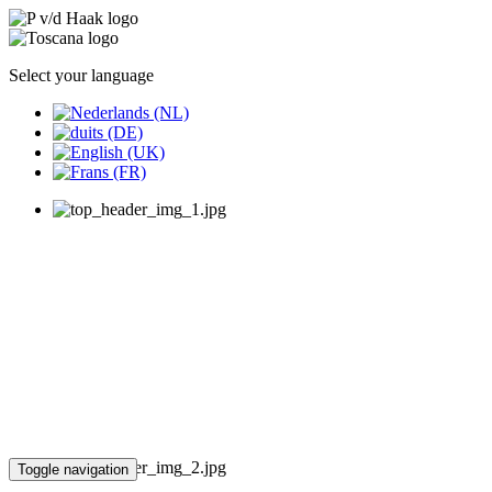
Select your language
Toggle navigation