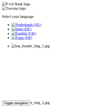
Select your language
Toggle navigation