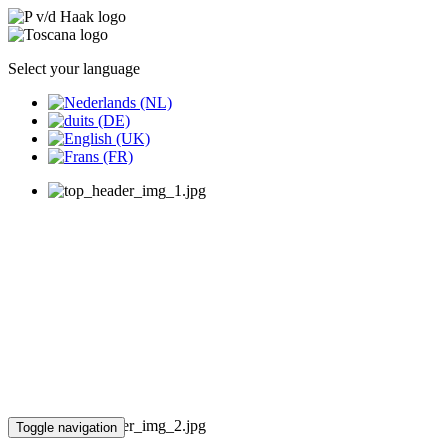
Select your language
Toggle navigation