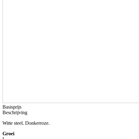
Basisprijs
Beschrijving
Witte steel. Donkerroze.
Groei