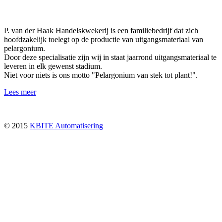
P. van der Haak Handelskwekerij is een familiebedrijf dat zich
hoofdzakelijk toelegt op de productie van uitgangsmateriaal van
pelargonium.
Door deze specialisatie zijn wij in staat jaarrond uitgangsmateriaal te
leveren in elk gewenst stadium.
Niet voor niets is ons motto "Pelargonium van stek tot plant!".
Lees meer
© 2015
KBITE Automatisering