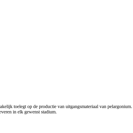
akelijk toelegt op de productie van uitgangsmateriaal van pelargonium.
 leveren in elk gewenst stadium.