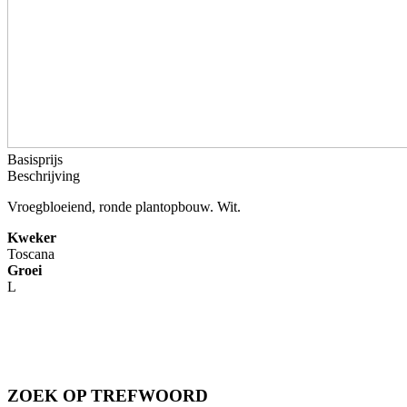
Basisprijs
Beschrijving
Vroegbloeiend, ronde plantopbouw. Wit.
Kweker
Toscana
Groei
L
ZOEK OP TREFWOORD