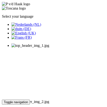
Select your language
Toggle navigation