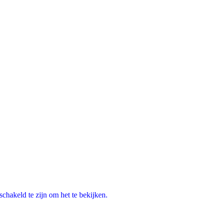
chakeld te zijn om het te bekijken.