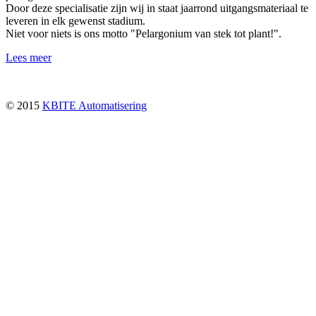
Door deze specialisatie zijn wij in staat jaarrond uitgangsmateriaal te
leveren in elk gewenst stadium.
Niet voor niets is ons motto "Pelargonium van stek tot plant!".
Lees meer
© 2015
KBITE Automatisering