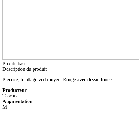
Prix de base
Description du produit
Précoce, feuillage vert moyen. Rouge avec dessin foncé.
Producteur
Toscana
Augmentation
M