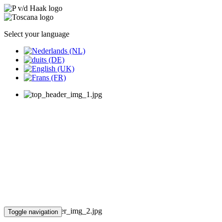
Select your language
Toggle navigation