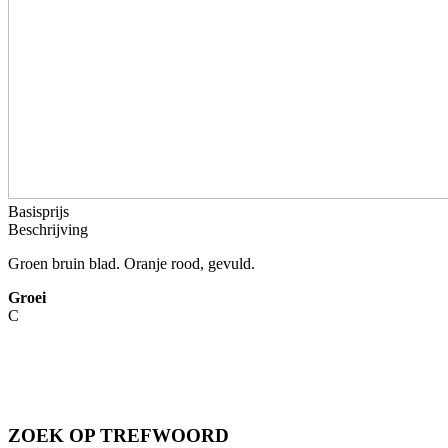
Basisprijs
Beschrijving
Groen bruin blad. Oranje rood, gevuld.
Groei
C
ZOEK OP TREFWOORD