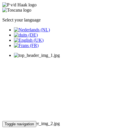
Select your language
Toggle navigation